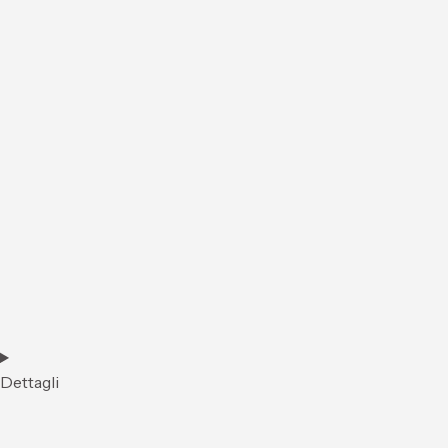
Dettagli