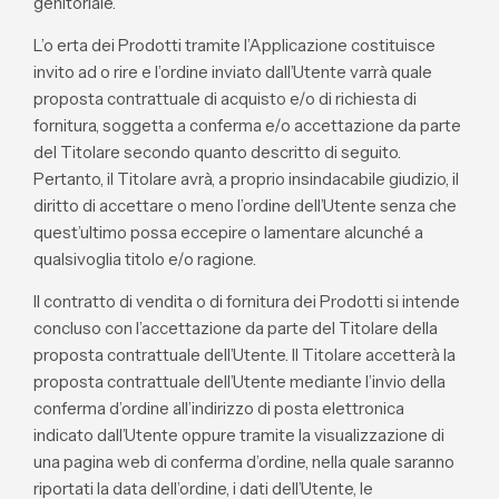
genitoriale.
L’o erta dei Prodotti tramite l’Applicazione costituisce
invito ad o rire e l’ordine inviato dall’Utente varrà quale
proposta contrattuale di acquisto e/o di richiesta di
fornitura, soggetta a conferma e/o accettazione da parte
del Titolare secondo quanto descritto di seguito.
Pertanto, il Titolare avrà, a proprio insindacabile giudizio, il
diritto di accettare o meno l’ordine dell’Utente senza che
quest’ultimo possa eccepire o lamentare alcunché a
qualsivoglia titolo e/o ragione.
Il contratto di vendita o di fornitura dei Prodotti si intende
concluso con l’accettazione da parte del Titolare della
proposta contrattuale dell’Utente. Il Titolare accetterà la
proposta contrattuale dell’Utente mediante l’invio della
conferma d’ordine all’indirizzo di posta elettronica
indicato dall’Utente oppure tramite la visualizzazione di
una pagina web di conferma d’ordine, nella quale saranno
riportati la data dell’ordine, i dati dell’Utente, le