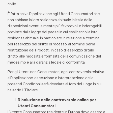
civile.
È fatta salva l’applicazione agli Utenti Consumatori che
non abbiano la loro residenza abituale in Italia delle
disposizioni eventualmente più favorevoli e inderogabili
previste dalla legge del paese in cui essi hanno la loro
residenza abituale, in particolare in relazione al termine
per l’esercizio del diritto di recesso, al termine per la
restituzione dei Prodotti, in caso di esercizio di tale
diritto, alle modalità e formalità della comunicazione del
medesimo e alla garanzia legale di conformità.
Per gli Utenti non Consumatori, ogni controversia relativa
all’applicazione, esecuzione e interpretazione delle
presenti Condizioni sarà devoluta al foro del luogo in cui
ha sede il Titolare.
Risoluzione delle controversie online per
Utenti Consumatori
L’Utente Consumatore residente in Europa deve essere a