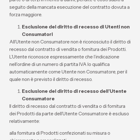
seguito della mancata esecuzione del contratto dovuta a
forza maggiore.
Esclusione del diritto di recesso di Utenti non
Consumatori
All’Utente non Consumatore non è riconosciuto il diritto di
recesso dal contratto di vendita o fornitura dei Prodotti.
L’Utente riconosce espressamente che l’indicazione
nell’ordine di un numero di partita IVA lo qualifica
automaticamente come Utente non Consumatore, per il
quale non è previsto il diritto di recesso.
Esclusione del diritto di recesso dell’Utente
Consumatore
Il diritto di recesso dal contratto di vendita o di fornitura
dei Prodotti da parte dell’Utente Consumatore è escluso
relativamente:
alla fornitura di Prodotti confezionati su misura o