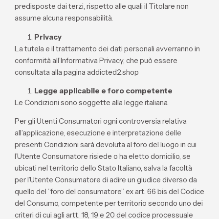
predisposte dai terzi, rispetto alle quali il Titolare non
assume alcuna responsabilità.
Privacy
La tutela e il trattamento dei dati personali avverranno in
conformità all’Informativa Privacy, che può essere
consultata alla pagina addicted2.shop
Legge applicabile e foro competente
Le Condizioni sono soggette alla legge italiana.
Per gli Utenti Consumatori ogni controversia relativa
all’applicazione, esecuzione e interpretazione delle
presenti Condizioni sarà devoluta al foro del luogo in cui
l’Utente Consumatore risiede o ha eletto domicilio, se
ubicati nel territorio dello Stato Italiano, salva la facoltà
per l’Utente Consumatore di adire un giudice diverso da
quello del ”foro del consumatore” ex art. 66 bis del Codice
del Consumo, competente per territorio secondo uno dei
criteri di cui agli artt. 18, 19 e 20 del codice processuale