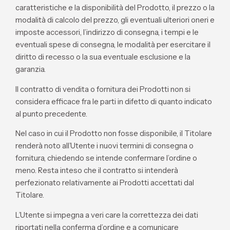
caratteristiche e la disponibilità del Prodotto, il prezzo o la
modalità di calcolo del prezzo, gli eventuali ulteriori oneri e
imposte accessori, l’indirizzo di consegna, i tempi e le
eventuali spese di consegna, le modalità per esercitare il
diritto di recesso o la sua eventuale esclusione e la
garanzia.
Il contratto di vendita o fornitura dei Prodotti non si
considera efficace fra le parti in difetto di quanto indicato
al punto precedente.
Nel caso in cui il Prodotto non fosse disponibile, il Titolare
renderà noto all’Utente i nuovi termini di consegna o
fornitura, chiedendo se intende confermare l’ordine o
meno. Resta inteso che il contratto si intenderà
perfezionato relativamente ai Prodotti accettati dal
Titolare.
L’Utente si impegna a veri care la correttezza dei dati
riportati nella conferma d’ordine e a comunicare