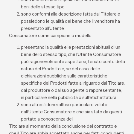
beni dello stesso tipo
sono conformi alla descrizione fatta dal Titolare e
possiedono le qualità del bene che il venditore ha
presentato all’Utente
Consumatore come campione o modello
presentano la qualità e le prestazioni abituali di un
bene dello stesso tipo, che l’Utente Consumatore
può ragionevolmente aspettarsi, tenuto conto della
natura del Prodotto e, se del caso, delle
dichiarazioni pubbliche sulle caratteristiche
specifiche dei Prodotti fatte al riguardo dal Titolare,
dal produttore o dal suo agente o rappresentante,
in particolare nella pubblicità o sull’etichettatura
sono altresì idonei all’uso particolare voluto
dall’Utente Consumatore e che sia stato da questi
portato a conoscenza del
Titolare al momento della conclusione del contratto e
che il Titolare abbia accettato anche per fatti concludenti.