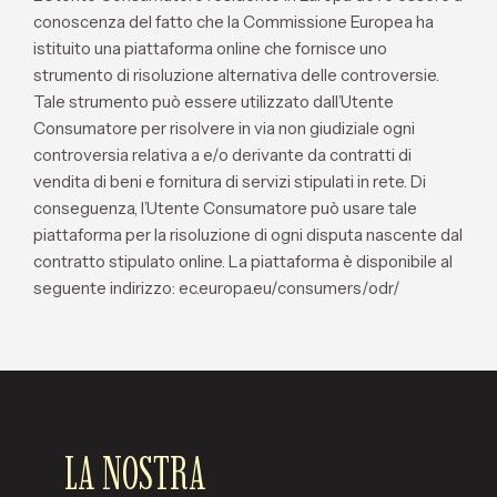
conoscenza del fatto che la Commissione Europea ha
istituito una piattaforma online che fornisce uno
strumento di risoluzione alternativa delle controversie.
Tale strumento può essere utilizzato dall’Utente
Consumatore per risolvere in via non giudiziale ogni
controversia relativa a e/o derivante da contratti di
vendita di beni e fornitura di servizi stipulati in rete. Di
conseguenza, l’Utente Consumatore può usare tale
piattaforma per la risoluzione di ogni disputa nascente dal
contratto stipulato online. La piattaforma è disponibile al
seguente indirizzo: ec.europa.eu/consumers/odr/
LA NOSTRA