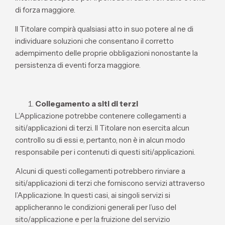
di forza maggiore.
Il Titolare compirà qualsiasi atto in suo potere al ne di
individuare soluzioni che consentano il corretto
adempimento delle proprie obbligazioni nonostante la
persistenza di eventi forza maggiore.
Collegamento a siti di terzi
L’Applicazione potrebbe contenere collegamenti a
siti/applicazioni di terzi. Il Titolare non esercita alcun
controllo su di essi e, pertanto, non è in alcun modo
responsabile per i contenuti di questi siti/applicazioni.
Alcuni di questi collegamenti potrebbero rinviare a
siti/applicazioni di terzi che forniscono servizi attraverso
l’Applicazione. In questi casi, ai singoli servizi si
applicheranno le condizioni generali per l’uso del
sito/applicazione e per la fruizione del servizio