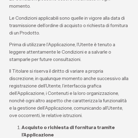
momento.
Le Condizioni applicabili sono quelle in vigore alla data di
trasmissione dell’ordine di acquisto o richiesta di fornitura
di un Prodotto.
Prima di utilizzare l’Applicazione, l’Utente è tenuto a
leggere attentamente le Condizioni e a salvarle o
stamparle per future consultazioni.
Il Titolare si riserva il diritto di variare a propria
discrezione, in qualunque momento anche successivo alla
registrazione dell’Utente, l’interfaccia grafica
dell’Applicazione, i Contenuti e la loro organizzazione,
nonché ogni altro aspetto che caratterizza la funzionalità
e la gestione dell’Applicazione, comunicando all’Utente,
ove occorrenti, le relative istruzioni.
Acquisto o richiesta di fornitura tramite
l’Applicazione