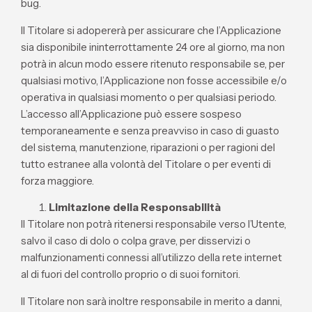
bug.
Il Titolare si adopererà per assicurare che l’Applicazione
sia disponibile ininterrottamente 24 ore al giorno, ma non
potrà in alcun modo essere ritenuto responsabile se, per
qualsiasi motivo, l’Applicazione non fosse accessibile e/o
operativa in qualsiasi momento o per qualsiasi periodo.
L’accesso all’Applicazione può essere sospeso
temporaneamente e senza preavviso in caso di guasto
del sistema, manutenzione, riparazioni o per ragioni del
tutto estranee alla volontà del Titolare o per eventi di
forza maggiore.
Limitazione della Responsabilità
Il Titolare non potrà ritenersi responsabile verso l’Utente,
salvo il caso di dolo o colpa grave, per disservizi o
malfunzionamenti connessi all’utilizzo della rete internet
al di fuori del controllo proprio o di suoi fornitori.
Il Titolare non sarà inoltre responsabile in merito a danni,