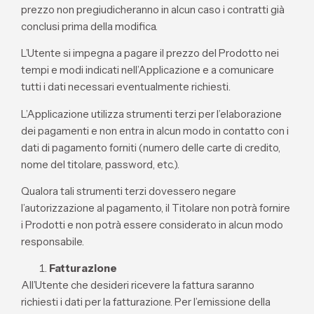
prezzo non pregiudicheranno in alcun caso i contratti già
conclusi prima della modifica.
L’Utente si impegna a pagare il prezzo del Prodotto nei
tempi e modi indicati nell’Applicazione e a comunicare
tutti i dati necessari eventualmente richiesti.
L’Applicazione utilizza strumenti terzi per l’elaborazione
dei pagamenti e non entra in alcun modo in contatto con i
dati di pagamento forniti (numero delle carte di credito,
nome del titolare, password, etc.).
Qualora tali strumenti terzi dovessero negare
l’autorizzazione al pagamento, il Titolare non potrà fornire
i Prodotti e non potrà essere considerato in alcun modo
responsabile.
Fatturazione
All’Utente che desideri ricevere la fattura saranno
richiesti i dati per la fatturazione. Per l’emissione della