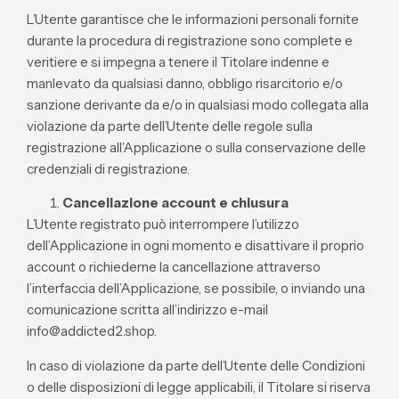
L’Utente garantisce che le informazioni personali fornite
durante la procedura di registrazione sono complete e
veritiere e si impegna a tenere il Titolare indenne e
manlevato da qualsiasi danno, obbligo risarcitorio e/o
sanzione derivante da e/o in qualsiasi modo collegata alla
violazione da parte dell’Utente delle regole sulla
registrazione all’Applicazione o sulla conservazione delle
credenziali di registrazione.
Cancellazione account e chiusura
L’Utente registrato può interrompere l’utilizzo
dell’Applicazione in ogni momento e disattivare il proprio
account o richiederne la cancellazione attraverso
l’interfaccia dell’Applicazione, se possibile, o inviando una
comunicazione scritta all’indirizzo e-mail
info@addicted2.shop.
In caso di violazione da parte dell’Utente delle Condizioni
o delle disposizioni di legge applicabili, il Titolare si riserva