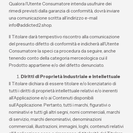
Qualora l’Utente Consumatore intenda usufruire dei
rimedi previsti dalla garanzia di conformità, dovrà inviare
una comunicazione scritta all’indirizzo e-mail
info@addicted2.shop.
Il Titolare darà tempestivo riscontro alla comunicazione
del presunto difetto di conformità e indicherà all’Utente
Consumatore la speci ca procedura da seguire, anche
tenendo conto della categoria merceologica cui il
Prodotto appartiene e/o del difetto denunciato.
Diritti di Proprietà Industriale e Intellettuale
Il Titolare dichiara di essere titolare e/o licenziatario di
tutti i diritti di proprietà intellettuale relativi e/o inerenti
all’Applicazione e/o ai Contenuti disponibili
sull’Applicazione. Pertanto, tutti i marchi, figurativi o
nominativi e tutti gli altri segni, nomi commerciali, marchi
di servizio, marchi denominativi, denominazioni
commerciali, illustrazioni, immagini, loghi, contenuti relativi