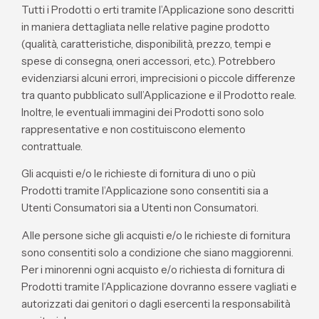
Tutti i Prodotti o erti tramite l’Applicazione sono descritti
in maniera dettagliata nelle relative pagine prodotto
(qualità, caratteristiche, disponibilità, prezzo, tempi e
spese di consegna, oneri accessori, etc.). Potrebbero
evidenziarsi alcuni errori, imprecisioni o piccole differenze
tra quanto pubblicato sull’Applicazione e il Prodotto reale.
Inoltre, le eventuali immagini dei Prodotti sono solo
rappresentative e non costituiscono elemento
contrattuale.
Gli acquisti e/o le richieste di fornitura di uno o più
Prodotti tramite l’Applicazione sono consentiti sia a
Utenti Consumatori sia a Utenti non Consumatori.
Alle persone siche gli acquisti e/o le richieste di fornitura
sono consentiti solo a condizione che siano maggiorenni.
Per i minorenni ogni acquisto e/o richiesta di fornitura di
Prodotti tramite l’Applicazione dovranno essere vagliati e
autorizzati dai genitori o dagli esercenti la responsabilità