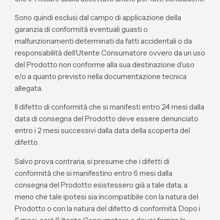
Sono quindi esclusi dal campo di applicazione della
garanzia di conformità eventuali guasti o
malfunzionamenti determinati da fatti accidentali o da
responsabilità dell’Utente Consumatore ovvero da un uso
del Prodotto non conforme alla sua destinazione d’uso
e/o a quanto previsto nella documentazione tecnica
allegata.
Il difetto di conformità che si manifesti entro 24 mesi dalla
data di consegna del Prodotto deve essere denunciato
entro i 2 mesi successivi dalla data della scoperta del
difetto.
Salvo prova contraria, si presume che i difetti di
conformità che si manifestino entro 6 mesi dalla
consegna del Prodotto esistessero già a tale data, a
meno che tale ipotesi sia incompatibile con la natura del
Prodotto o con la natura del difetto di conformità. Dopo i