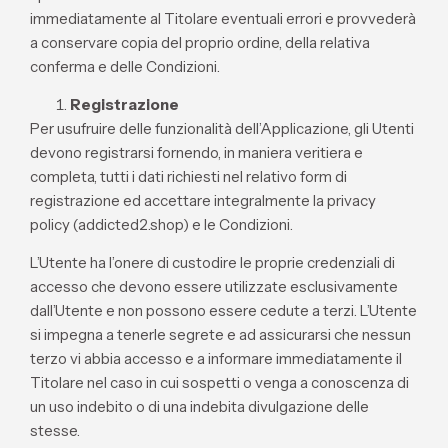
immediatamente al Titolare eventuali errori e provvederà
a conservare copia del proprio ordine, della relativa
conferma e delle Condizioni.
Registrazione
Per usufruire delle funzionalità dell’Applicazione, gli Utenti
devono registrarsi fornendo, in maniera veritiera e
completa, tutti i dati richiesti nel relativo form di
registrazione ed accettare integralmente la privacy
policy (addicted2.shop) e le Condizioni.
L’Utente ha l’onere di custodire le proprie credenziali di
accesso che devono essere utilizzate esclusivamente
dall’Utente e non possono essere cedute a terzi. L’Utente
si impegna a tenerle segrete e ad assicurarsi che nessun
terzo vi abbia accesso e a informare immediatamente il
Titolare nel caso in cui sospetti o venga a conoscenza di
un uso indebito o di una indebita divulgazione delle
stesse.