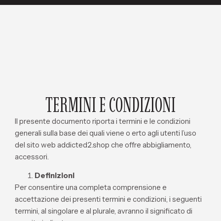
TERMINI E CONDIZIONI
Il presente documento riporta i termini e le condizioni
generali sulla base dei quali viene o erto agli utenti l’uso
del sito web addicted2.shop che offre abbigliamento,
accessori.
Definizioni
Per consentire una completa comprensione e
accettazione dei presenti termini e condizioni, i seguenti
termini, al singolare e al plurale, avranno il significato di