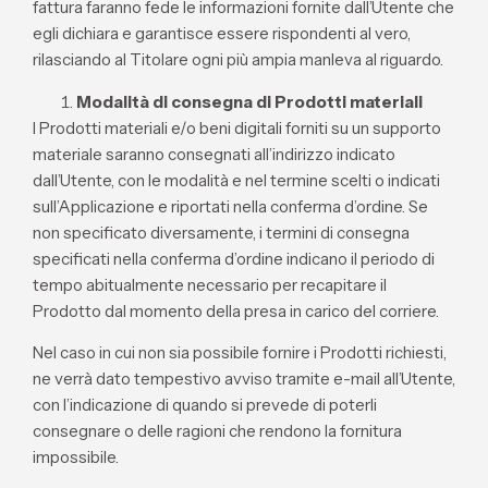
fattura faranno fede le informazioni fornite dall’Utente che
egli dichiara e garantisce essere rispondenti al vero,
rilasciando al Titolare ogni più ampia manleva al riguardo.
Modalità di consegna di Prodotti materiali
I Prodotti materiali e/o beni digitali forniti su un supporto
materiale saranno consegnati all’indirizzo indicato
dall’Utente, con le modalità e nel termine scelti o indicati
sull’Applicazione e riportati nella conferma d’ordine. Se
non specificato diversamente, i termini di consegna
specificati nella conferma d’ordine indicano il periodo di
tempo abitualmente necessario per recapitare il
Prodotto dal momento della presa in carico del corriere.
Nel caso in cui non sia possibile fornire i Prodotti richiesti,
ne verrà dato tempestivo avviso tramite e-mail all’Utente,
con l’indicazione di quando si prevede di poterli
consegnare o delle ragioni che rendono la fornitura
impossibile.