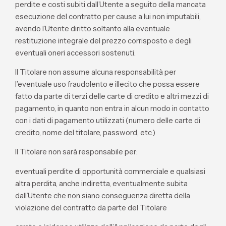
perdite e costi subiti dall’Utente a seguito della mancata
esecuzione del contratto per cause a lui non imputabili,
avendo l’Utente diritto soltanto alla eventuale
restituzione integrale del prezzo corrisposto e degli
eventuali oneri accessori sostenuti.
Il Titolare non assume alcuna responsabilità per
l’eventuale uso fraudolento e illecito che possa essere
fatto da parte di terzi delle carte di credito e altri mezzi di
pagamento, in quanto non entra in alcun modo in contatto
con i dati di pagamento utilizzati (numero delle carte di
credito, nome del titolare, password, etc.)
Il Titolare non sarà responsabile per:
eventuali perdite di opportunità commerciale e qualsiasi
altra perdita, anche indiretta, eventualmente subita
dall’Utente che non siano conseguenza diretta della
violazione del contratto da parte del Titolare