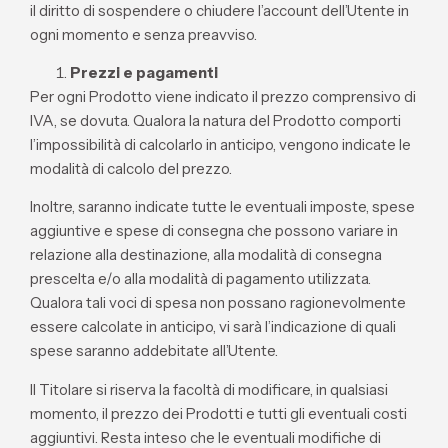
il diritto di sospendere o chiudere l’account dell’Utente in
ogni momento e senza preavviso.
Prezzi e pagamenti
Per ogni Prodotto viene indicato il prezzo comprensivo di
IVA, se dovuta. Qualora la natura del Prodotto comporti
l’impossibilità di calcolarlo in anticipo, vengono indicate le
modalità di calcolo del prezzo.
Inoltre, saranno indicate tutte le eventuali imposte, spese
aggiuntive e spese di consegna che possono variare in
relazione alla destinazione, alla modalità di consegna
prescelta e/o alla modalità di pagamento utilizzata.
Qualora tali voci di spesa non possano ragionevolmente
essere calcolate in anticipo, vi sarà l’indicazione di quali
spese saranno addebitate all’Utente.
Il Titolare si riserva la facoltà di modificare, in qualsiasi
momento, il prezzo dei Prodotti e tutti gli eventuali costi
aggiuntivi. Resta inteso che le eventuali modifiche di