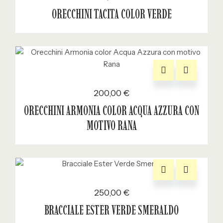
ORECCHINI TACITA COLOR VERDE
200,00
€
ORECCHINI ARMONIA COLOR ACQUA AZZURA CON
MOTIVO RANA
250,00
€
BRACCIALE ESTER VERDE SMERALDO