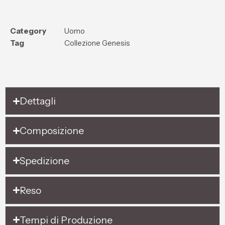
Category
Uomo
Tag
Collezione Genesis
Dettagli
Composizione
Spedizione
Reso
Tempi di Produzione