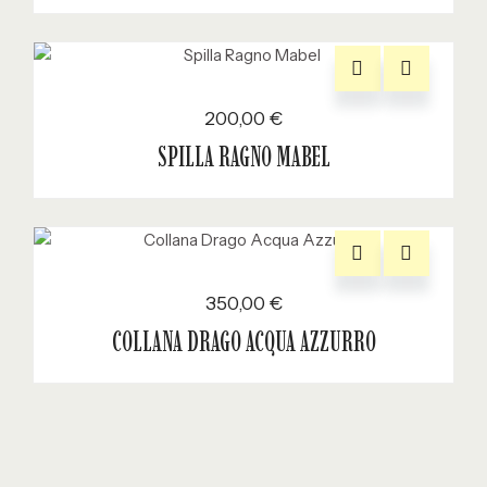
200,00
€
SPILLA RAGNO MABEL
350,00
€
COLLANA DRAGO ACQUA AZZURRO