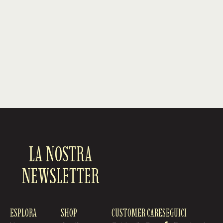
LA NOSTRA
NEWSLETTER
ESPLORA
SHOP
CUSTOMER CARE
SEGUICI