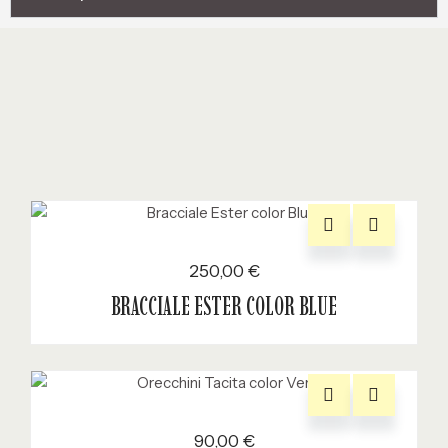
250,00
€
BRACCIALE ESTER COLOR BLUE
90,00
€