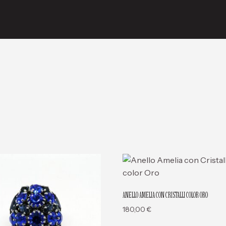
ANELLO AMELIA CON CRISTALLI COLOR ORO
180,00
€