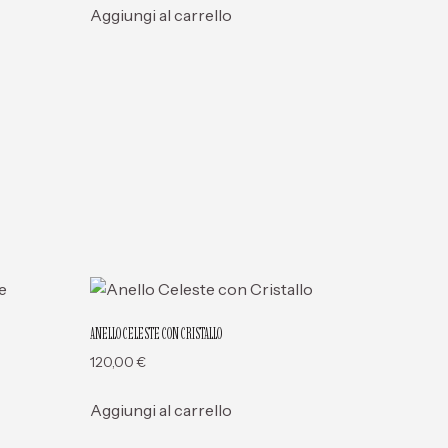
Aggiungi al carrello
ANELLO CELESTE CON CRISTALLO
120,00
€
Aggiungi al carrello