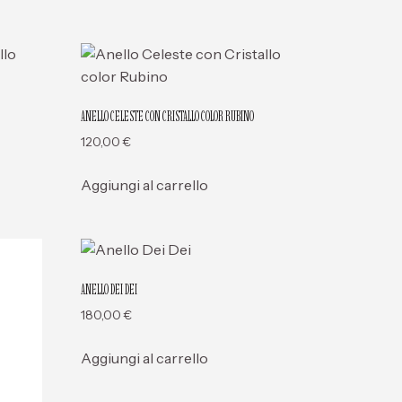
ANELLO CELESTE CON CRISTALLO COLOR RUBINO
120,00
€
Aggiungi al carrello
ANELLO DEI DEI
180,00
€
Aggiungi al carrello