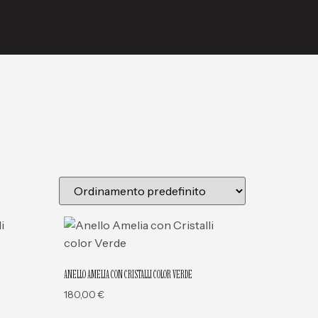
ANELLO AMELIA CON CRISTALLI COLOR VERDE
180,00
€