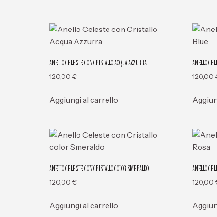
ANELLO CELESTE CON CRISTALLO ACQUA AZZURRA
ANELLO CEL
120,00
€
120,00
Aggiungi al carrello
Aggiung
ANELLO CELESTE CON CRISTALLO COLOR SMERALDO
ANELLO CEL
120,00
€
120,00
Aggiungi al carrello
Aggiung