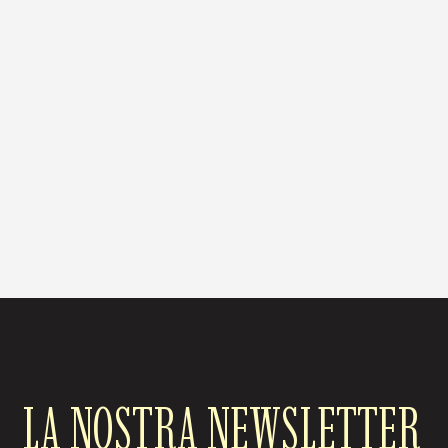
LA NOSTRA NEWSLETTER