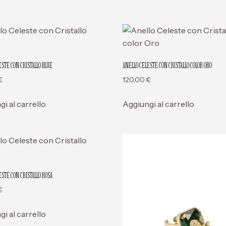
ESTE CON CRISTALLO BLUE
ANELLO CELESTE CON CRISTALLO COLOR ORO
€
120,00
€
i al carrello
Aggiungi al carrello
ESTE CON CRISTALLO ROSA
€
i al carrello