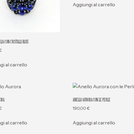
Aggiungi al carrello
IA CON CRISTALLI BLUE
€
i al carrello
ORA
ANELLO AURORA CON LE PERLE
€
190,00
€
i al carrello
Aggiungi al carrello