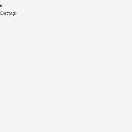
Dettagli