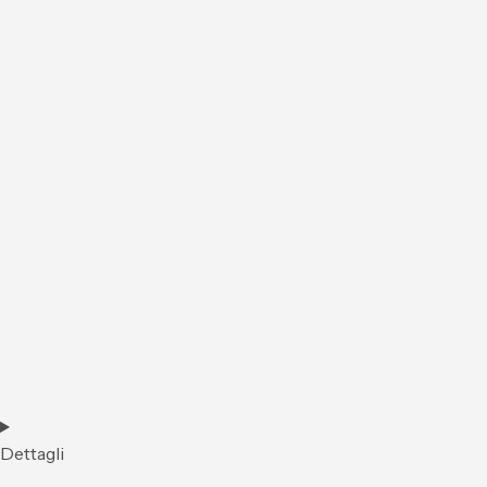
Dettagli