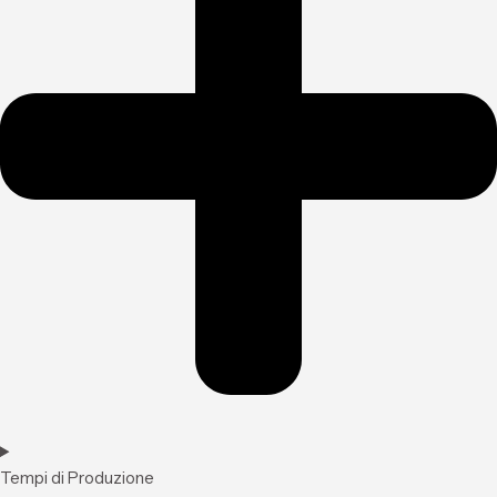
Tempi di Produzione