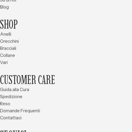
Blog
SHOP
Anelli
Orecchini
Bracciali
Collane
Vari
CUSTOMER CARE
Guida alla Cura
Spedizione
Reso
Domande Frequenti
Contattaci