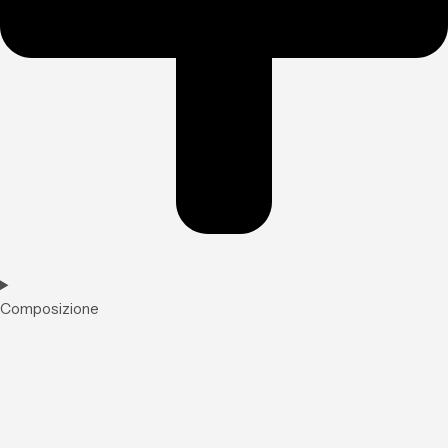
Composizione