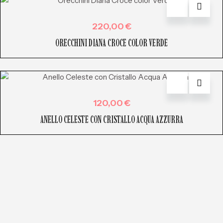
220,00
€
ORECCHINI DIANA CROCE COLOR VERDE
120,00
€
ANELLO CELESTE CON CRISTALLO ACQUA AZZURRA