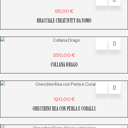
95,00
€
BRACCIALE CREATIVITY DA UOMO
350,00
€
COLLANA DRAGO
120,00
€
ORECCHINI REA CON PERLA E CORALLI