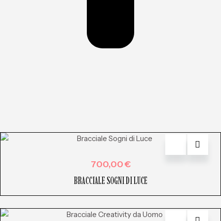
700,00
€
BRACCIALE SOGNI DI LUCE