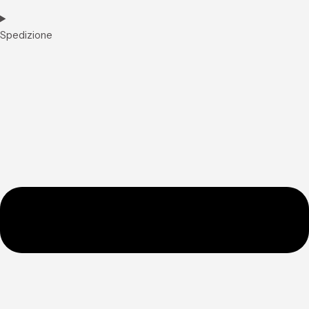
Spedizione