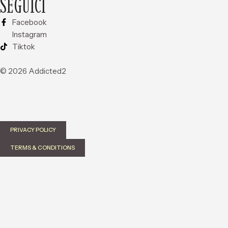
SEGUICI
Facebook
Instagram
Tiktok
© 2026 Addicted2
PRIVACY POLICY
TERMS & CONDITIONS