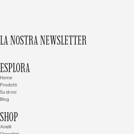
LA NOSTRA NEWSLETTER
ESPLORA
Home
Prodotti
Su di noi
Blog
SHOP
Anelli
Orecchini