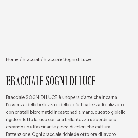
Home
/
Bracciali
/ Bracciale Sogni di Luce
BRACCIALE SOGNI DI LUCE
Bracciale SOGNI DI LUCE è un’opera d’arte che incarna
l’essenza della bellezza e della sofisticatezza. Realizzato
con cristalli bicromatici incastonati a mano, questo gioiello
rigido riflette la luce con una brillantezza straordinaria,
creando un affascinante gioco di colori che cattura
l’attenzione. Ogni bracciale richiede otto ore di lavoro