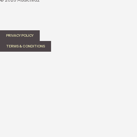
PRIVACY POLICY
TERMS & CONDITIONS