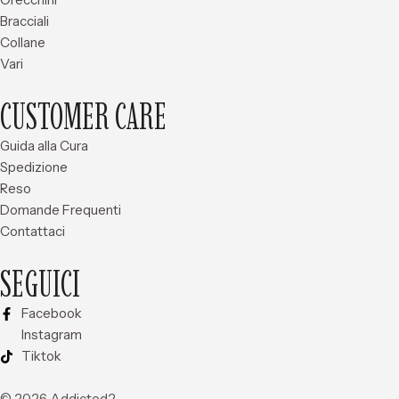
Bracciali
Collane
Vari
CUSTOMER CARE
Guida alla Cura
Spedizione
Reso
Domande Frequenti
Contattaci
SEGUICI
Facebook
Instagram
Tiktok
© 2026 Addicted2