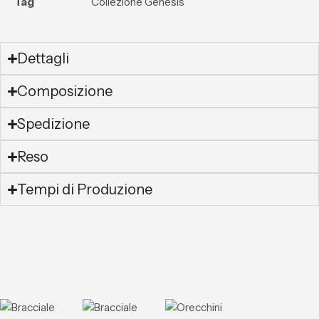
Tag
Collezione Genesis
Dettagli
Composizione
Spedizione
Reso
Tempi di Produzione