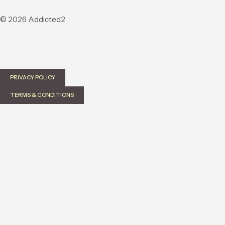
© 2026 Addicted2
PRIVACY POLICY
TERMS & CONDITIONS