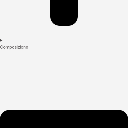
Composizione