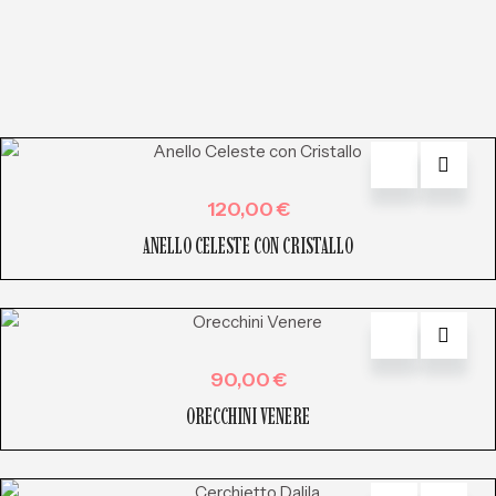
120,00
€
ANELLO CELESTE CON CRISTALLO
90,00
€
ORECCHINI VENERE