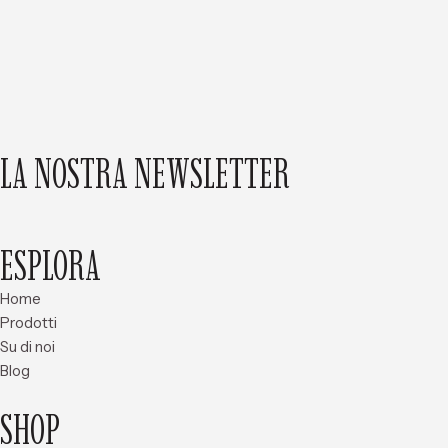
LA NOSTRA NEWSLETTER
ESPLORA
Home
Prodotti
Su di noi
Blog
SHOP