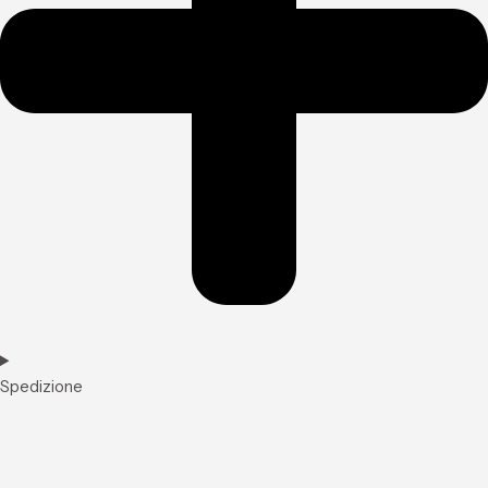
Spedizione