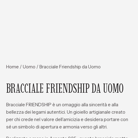
Home
/
Uomo
/ Bracciale Friendship da Uomo
BRACCIALE FRIENDSHIP DA UOMO
Bracciale
FRIENDSHIP
è un omaggio alla sincerità e alla
bellezza dei legami autentici. Un gioiello artigianale creato
per chi crede nel valore dell’amicizia e desidera portare con
sé un simbolo di apertura e armonia verso gli altri.