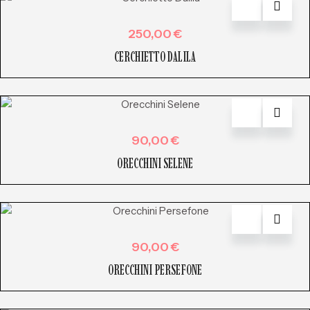
250,00
€
CERCHIETTO DALILA
90,00
€
ORECCHINI SELENE
90,00
€
ORECCHINI PERSEFONE