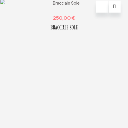
250,00
€
BRACCIALE SOLE