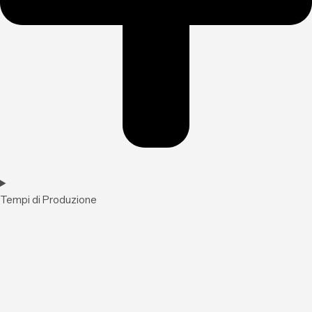
Tempi di Produzione