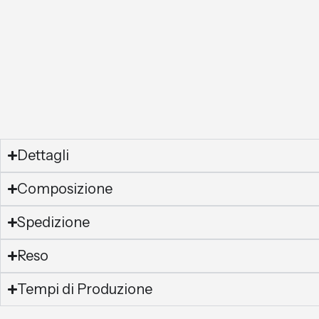
Dettagli
Composizione
Spedizione
Reso
Tempi di Produzione