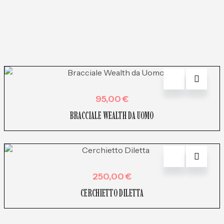
95,00
€
BRACCIALE WEALTH DA UOMO
250,00
€
CERCHIETTO DILETTA