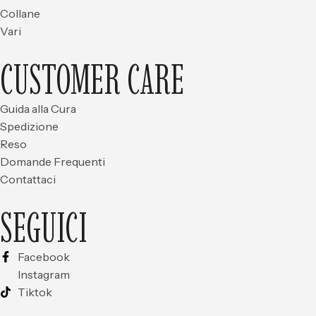
Collane
Vari
CUSTOMER CARE
Guida alla Cura
Spedizione
Reso
Domande Frequenti
Contattaci
SEGUICI
Facebook
Instagram
Tiktok