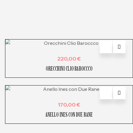
220,00
€
ORECCHINI CLIO BAROCCCO
170,00
€
ANELLO INES CON DUE RANE