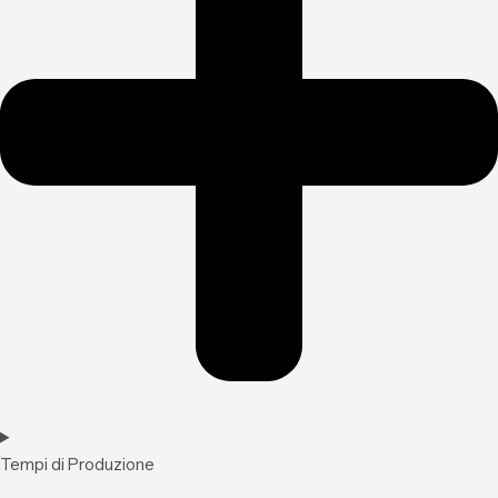
Tempi di Produzione