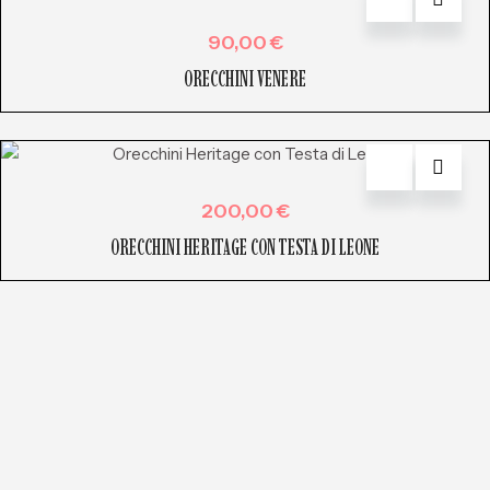
90,00
€
ORECCHINI VENERE
200,00
€
ORECCHINI HERITAGE CON TESTA DI LEONE