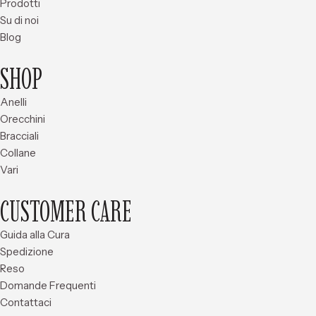
Prodotti
Su di noi
Blog
SHOP
Anelli
Orecchini
Bracciali
Collane
Vari
CUSTOMER CARE
Guida alla Cura
Spedizione
Reso
Domande Frequenti
Contattaci