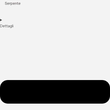
Serpente
Dettagli