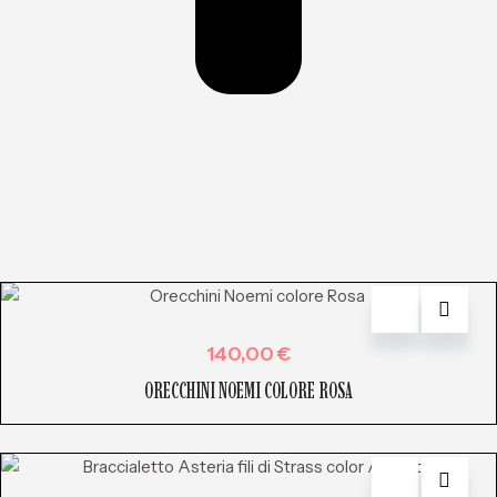
140,00
€
ORECCHINI NOEMI COLORE ROSA