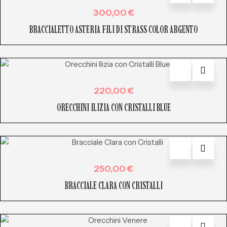
300,00
€
BRACCIALETTO ASTERIA FILI DI STRASS COLOR ARGENTO
220,00
€
ORECCHINI ILIZIA CON CRISTALLI BLUE
250,00
€
BRACCIALE CLARA CON CRISTALLI