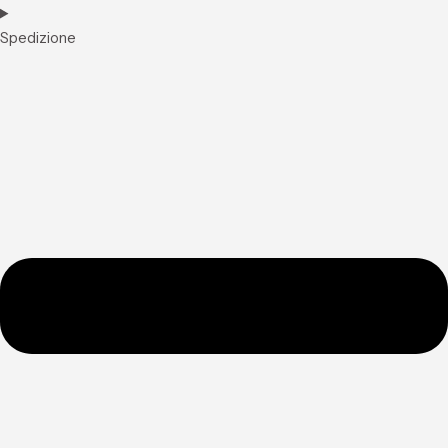
Spedizione