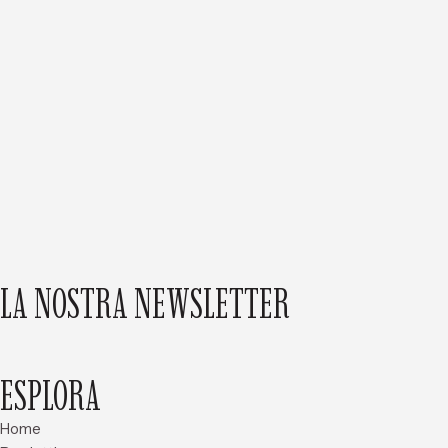
LA NOSTRA NEWSLETTER
ESPLORA
Home