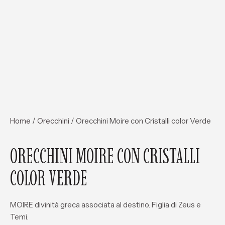
Home
/
Orecchini
/ Orecchini Moire con Cristalli color Verde
ORECCHINI MOIRE CON CRISTALLI
COLOR VERDE
MOIRE divinità greca associata al destino. Figlia di Zeus e
Temi.