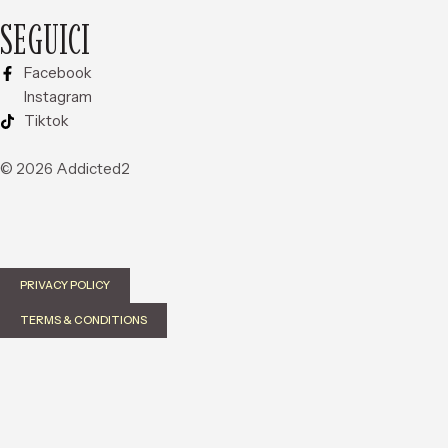
SEGUICI
Facebook
Instagram
Tiktok
© 2026 Addicted2
PRIVACY POLICY
TERMS & CONDITIONS