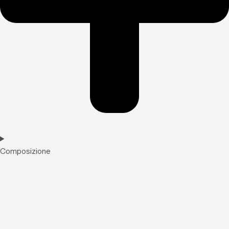
Composizione