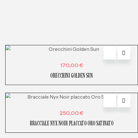
170,00
€
ORECCHINI GOLDEN SUN
250,00
€
BRACCIALE NYX NOIR PLACCATO ORO SATINATO