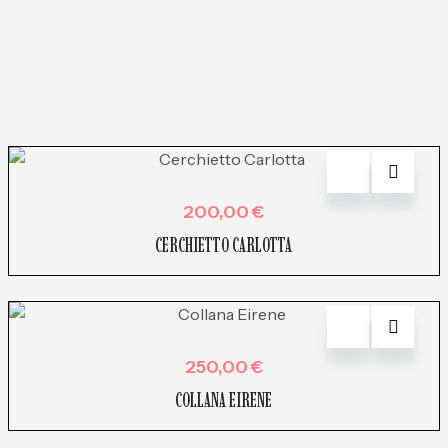
200,00
€
CERCHIETTO CARLOTTA
250,00
€
COLLANA EIRENE