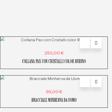
250,00
€
COLLANA PAX CON CRISTALLI COLOR RUBINO
95,00
€
BRACCIALE MINHERVA DA UOMO