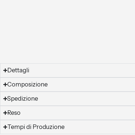
Dettagli
Composizione
Spedizione
Reso
Tempi di Produzione