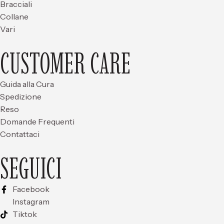
Bracciali
Collane
Vari
CUSTOMER CARE
Guida alla Cura
Spedizione
Reso
Domande Frequenti
Contattaci
SEGUICI
Facebook
Instagram
Tiktok