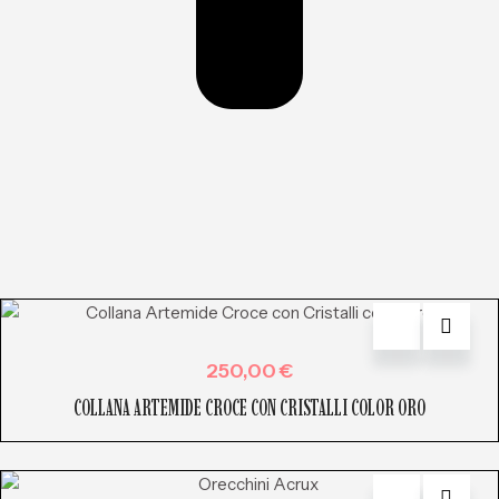
250,00
€
COLLANA ARTEMIDE CROCE CON CRISTALLI COLOR ORO