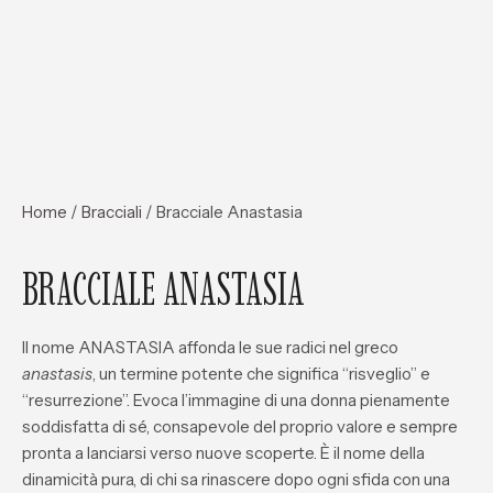
Home
/
Bracciali
/ Bracciale Anastasia
BRACCIALE ANASTASIA
Il nome ANASTASIA affonda le sue radici nel greco
anastasis
, un termine potente che significa “risveglio” e
“resurrezione”. Evoca l’immagine di una donna pienamente
soddisfatta di sé, consapevole del proprio valore e sempre
pronta a lanciarsi verso nuove scoperte. È il nome della
dinamicità pura, di chi sa rinascere dopo ogni sfida con una