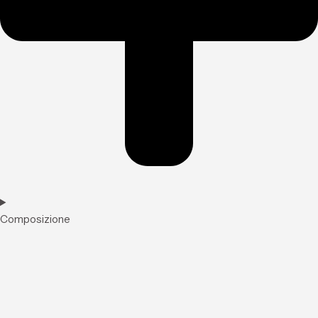
Composizione