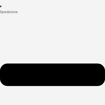
Spedizione