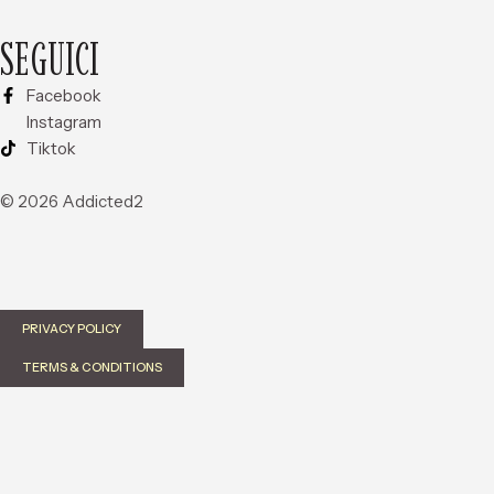
SEGUICI
Facebook
Instagram
Tiktok
© 2026 Addicted2
PRIVACY POLICY
TERMS & CONDITIONS