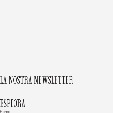
LA NOSTRA NEWSLETTER
ESPLORA
Home