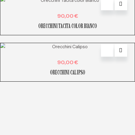
90,00
€
ORECCHINI TACITA COLOR BIANCO
90,00
€
ORECCHINI CALIPSO