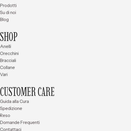
Prodotti
Su di noi
Blog
SHOP
Anelli
Orecchini
Bracciali
Collane
Vari
CUSTOMER CARE
Guida alla Cura
Spedizione
Reso
Domande Frequenti
Contattaci