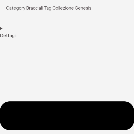
Category
Bracciali
Tag
Collezione Genesis
Dettagli