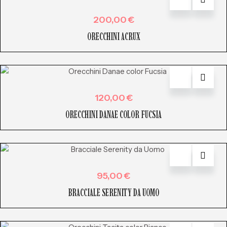
200,00
€
ORECCHINI ACRUX
120,00
€
ORECCHINI DANAE COLOR FUCSIA
95,00
€
BRACCIALE SERENITY DA UOMO