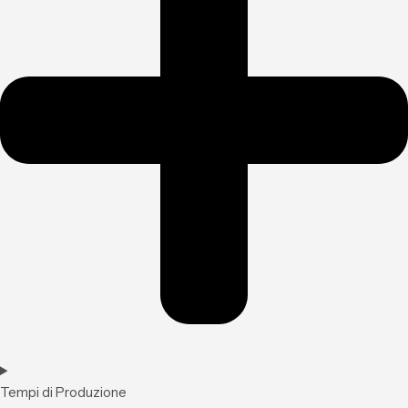
Tempi di Produzione