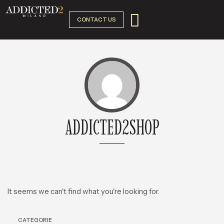
CONTACT US
ADDICTED2SHOP
It seems we can't find what you're looking for.
CATEGORIE